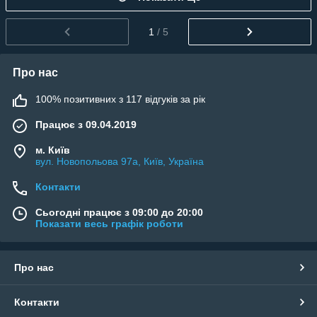
1
/ 5
Про нас
100% позитивних з 117 відгуків за рік
Працює з 09.04.2019
м. Київ
вул. Новопольова 97а, Київ, Україна
Контакти
Сьогодні працює з 09:00 до 20:00
Показати весь графік роботи
Про нас
Контакти