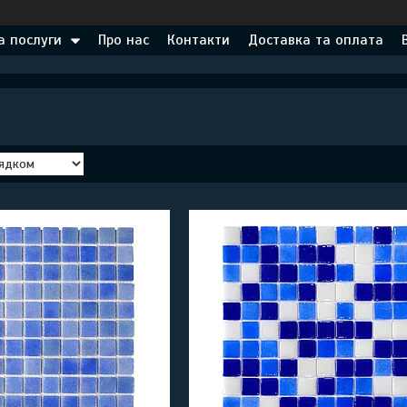
а послуги
Про нас
Контакти
Доставка та оплата