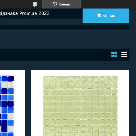
Кошик
Відзнака Prom.ua 2022
Кошик