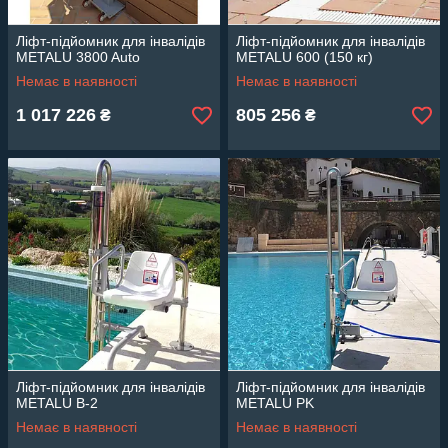
Ліфт-підйомник для інвалідів
Ліфт-підйомник для інвалідів
METALU 3800 Auto
METALU 600 (150 кг)
Немає в наявності
Немає в наявності
1 017 226
805 256
₴
₴
Ліфт-підйомник для інвалідів
Ліфт-підйомник для інвалідів
METALU B-2
METALU PK
Немає в наявності
Немає в наявності