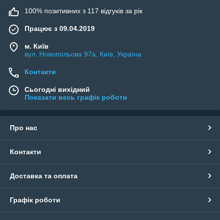
100% позитивних з 117 відгуків за рік
Працює з 09.04.2019
м. Київ
вул. Новопольова 97а, Київ, Україна
Контакти
Сьогодні вихідний
Показати весь графік роботи
Про нас
Контакти
Доставка та оплата
Графік роботи