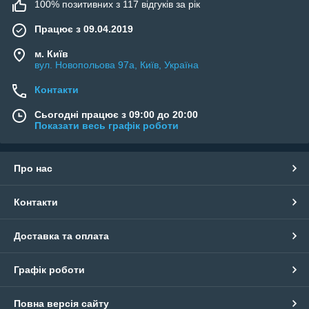
100% позитивних з 117 відгуків за рік
Працює з 09.04.2019
м. Київ
вул. Новопольова 97а, Київ, Україна
Контакти
Сьогодні працює з 09:00 до 20:00
Показати весь графік роботи
Про нас
Контакти
Доставка та оплата
Графік роботи
Повна версія сайту