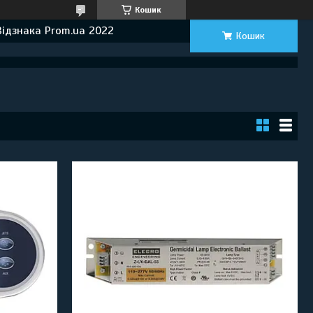
Кошик
Відзнака Prom.ua 2022
Кошик