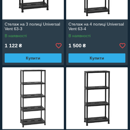
Стелаж на 3 полиці Universal
Стелаж на 4 полиці Universal
Vent 63-3
Vent 63-4
В наявності
В наявності
1 122
1 500
₴
₴
Купити
Купити