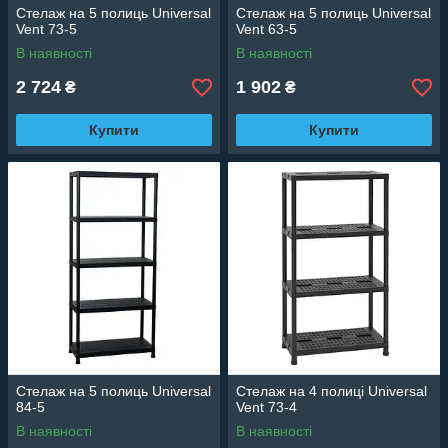
Стелаж на 5 полиць Universal
Стелаж на 5 полиць Universal
Vent 73-5
Vent 63-5
В наявності
В наявності
2 724
1 902
₴
₴
Купити
Купити
Стелаж на 5 полиць Universal
Стелаж на 4 полиці Universal
84-5
Vent 73-4
В наявності
В наявності