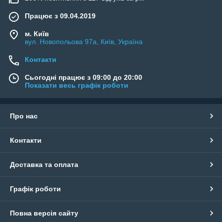
Працює з 09.04.2019
м. Київ
вул. Новопольова 97а, Київ, Україна
Контакти
Сьогодні працює з 09:00 до 20:00
Показати весь графік роботи
Про нас
Контакти
Доставка та оплата
Графік роботи
Повна версія сайту