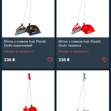
Мітла з совком Irak Plastik
Мітла з совком Irak Plastik
Dodo коричневий
Dodo червона
Немає в наявності
Немає в наявності
336
336
₴
₴