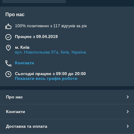
Про нас
100% позитивних з 117 відгуків за рік
Працює з 09.04.2019
м. Київ
вул. Новопольова 97а, Київ, Україна
Контакти
Сьогодні працює з 09:00 до 20:00
Показати весь графік роботи
Про нас
Контакти
Доставка та оплата