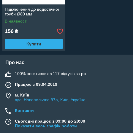
Підключення до водостічної
труби Ø80 мм
В наявності
156
₴
Купити
Про нас
100% позитивних з 117 відгуків за рік
Працює з 09.04.2019
м. Київ
вул. Новопольова 97а, Київ, Україна
Контакти
Сьогодні працює з 09:00 до 20:00
Показати весь графік роботи