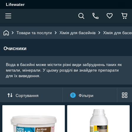
Lifewater
Товари та послуги
Хімія для басейнів
Хімія для басе
Очисники
Вода в басейні може містити різні види забруднень таких як
метали, мінерали. У цьому розділі ви знайдете препарати
для їх виведення.
Сортування
0
Фільтри