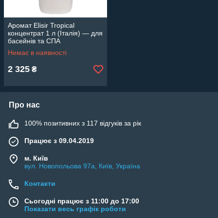
Аромат Elisir Tropical
концентрат 1 л (Італія) — для
басейнів та СПА
Немає в наявності
2 325
₴
Про нас
100% позитивних з 117 відгуків за рік
Працює з 09.04.2019
м. Київ
вул. Новопольова 97а, Київ, Україна
Контакти
Сьогодні працює з 11:00 до 17:00
Показати весь графік роботи