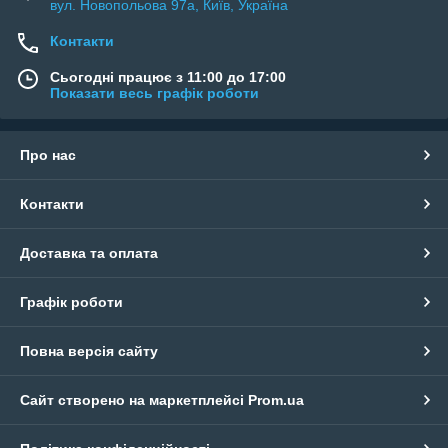
вул. Новопольова 97а, Київ, Україна
Контакти
Сьогодні працює з 11:00 до 17:00
Показати весь графік роботи
Про нас
Контакти
Доставка та оплата
Графік роботи
Повна версія сайту
Сайт створено на маркетплейсі
Prom.ua