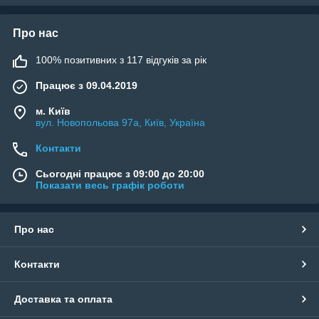
Про нас
100% позитивних з 117 відгуків за рік
Працює з 09.04.2019
м. Київ
вул. Новопольова 97а, Київ, Україна
Контакти
Сьогодні працює з 09:00 до 20:00
Показати весь графік роботи
Про нас
Контакти
Доставка та оплата