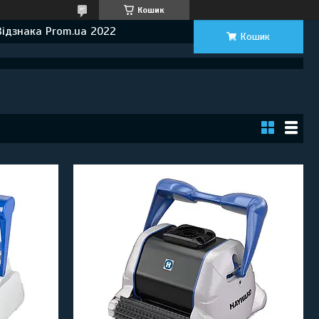
Кошик
Відзнака Prom.ua 2022
Кошик