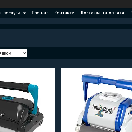
а послуги
Про нас
Контакти
Доставка та оплата