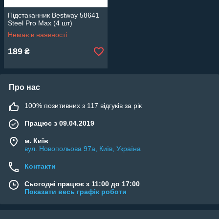
Підстаканник Bestway 58641
Steel Pro Max (4 шт)
Немає в наявності
189
₴
Про нас
100% позитивних з 117 відгуків за рік
Працює з 09.04.2019
м. Київ
вул. Новопольова 97а, Київ, Україна
Контакти
Сьогодні працює з 11:00 до 17:00
Показати весь графік роботи