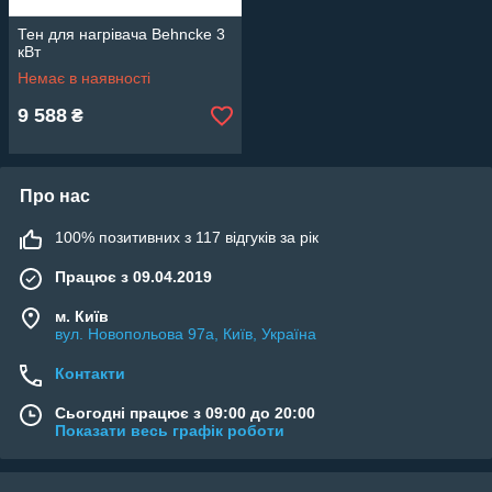
Тен для нагрівача Behncke 3
кВт
Немає в наявності
9 588
₴
Про нас
100% позитивних з 117 відгуків за рік
Працює з 09.04.2019
м. Київ
вул. Новопольова 97а, Київ, Україна
Контакти
Сьогодні працює з 09:00 до 20:00
Показати весь графік роботи