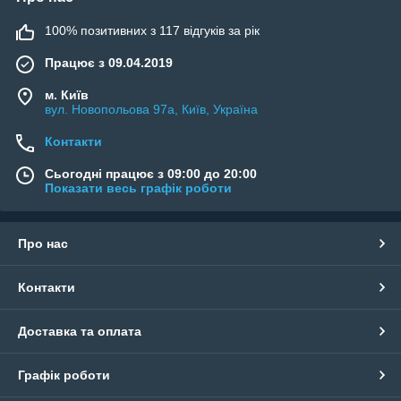
100% позитивних з 117 відгуків за рік
Працює з 09.04.2019
м. Київ
вул. Новопольова 97а, Київ, Україна
Контакти
Сьогодні працює з 09:00 до 20:00
Показати весь графік роботи
Про нас
Контакти
Доставка та оплата
Графік роботи