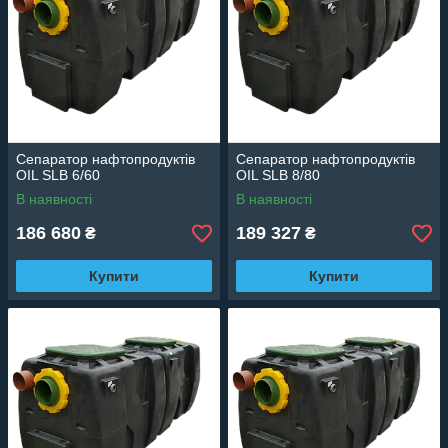
Сепаратор нафтопродуктів
Сепаратор нафтопродуктів
OIL SLB 6/60
OIL SLB 8/80
В наявності
В наявності
186 680
189 327
₴
₴
Купити
Купити