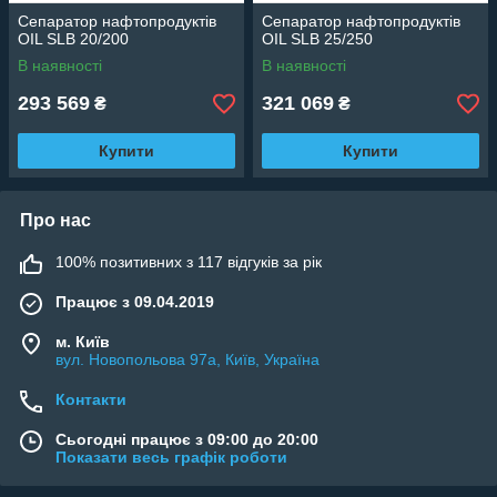
Сепаратор нафтопродуктів
Сепаратор нафтопродуктів
OIL SLB 20/200
OIL SLB 25/250
В наявності
В наявності
293 569
321 069
₴
₴
Купити
Купити
Про нас
100% позитивних з 117 відгуків за рік
Працює з 09.04.2019
м. Київ
вул. Новопольова 97а, Київ, Україна
Контакти
Сьогодні працює з 09:00 до 20:00
Показати весь графік роботи