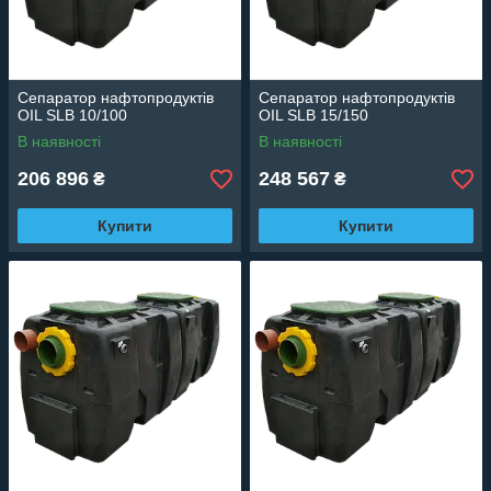
Сепаратор нафтопродуктів
Сепаратор нафтопродуктів
OIL SLB 10/100
OIL SLB 15/150
В наявності
В наявності
206 896
248 567
₴
₴
Купити
Купити