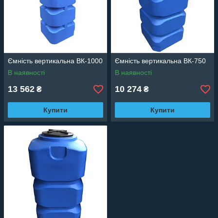
Ємність вертикальна ВК-1000
Ємність вертикальна ВК-750
В наявності
В наявності
13 562
10 274
₴
₴
Купити
Купити