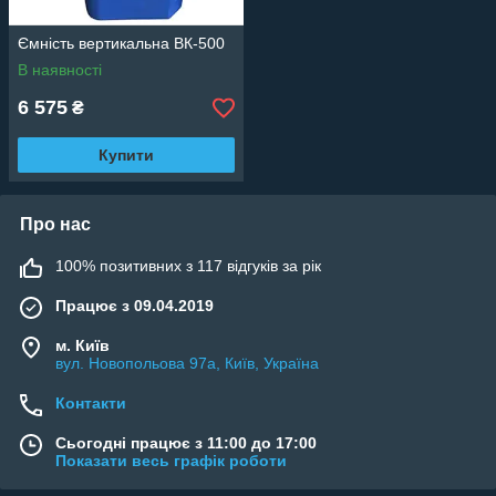
Ємність вертикальна ВК-500
В наявності
6 575
₴
Купити
Про нас
100% позитивних з 117 відгуків за рік
Працює з 09.04.2019
м. Київ
вул. Новопольова 97а, Київ, Україна
Контакти
Сьогодні працює з 11:00 до 17:00
Показати весь графік роботи