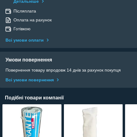
Детальніше
Післяплата
Оплата на рахунок
Готівкою
Всі умови оплати
Умови повернення
Повернення товару впродовж 14 днів за рахунок покупця
Всі умови повернення
Подібні товари компанії