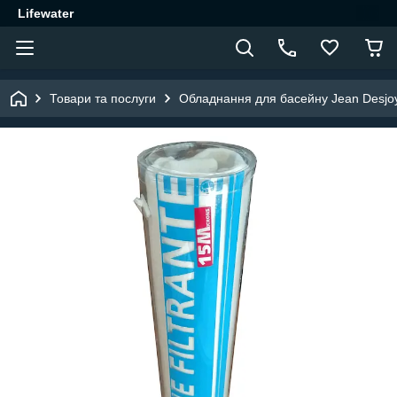
Lifewater
Товари та послуги
Обладнання для басейну Jean Desjo