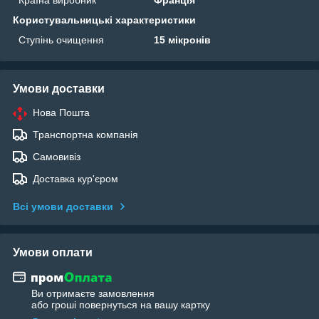
Користувальницькі характеристики
Ступінь очищення
15 мікронів
Умови доставки
Нова Пошта
Транспортна компанія
Самовивіз
Доставка кур'єром
Всі умови доставки
Умови оплати
Ви отримаєте замовлення
або гроші повернуться на вашу картку