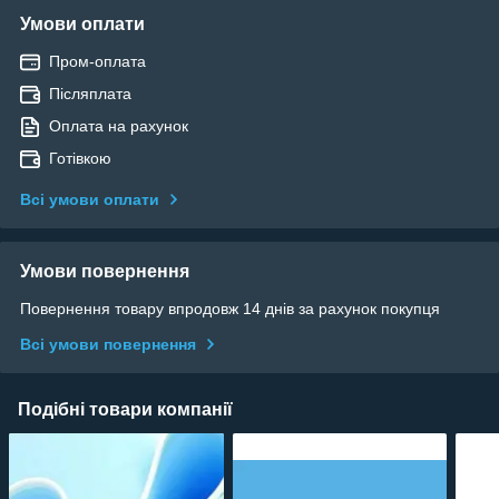
Умови оплати
Пром-оплата
Післяплата
Оплата на рахунок
Готівкою
Всі умови оплати
Умови повернення
Повернення товару впродовж 14 днів за рахунок покупця
Всі умови повернення
Подібні товари компанії