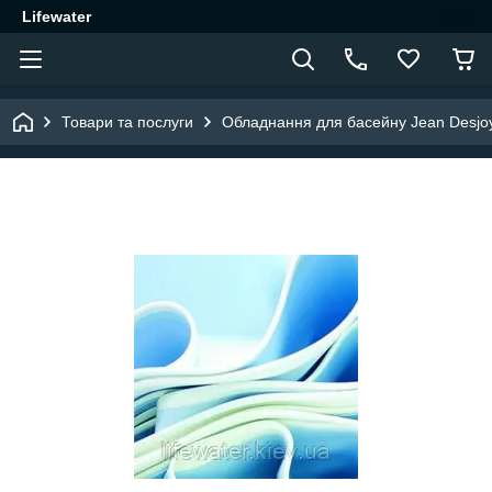
Lifewater
Товари та послуги
Обладнання для басейну Jean Desjo