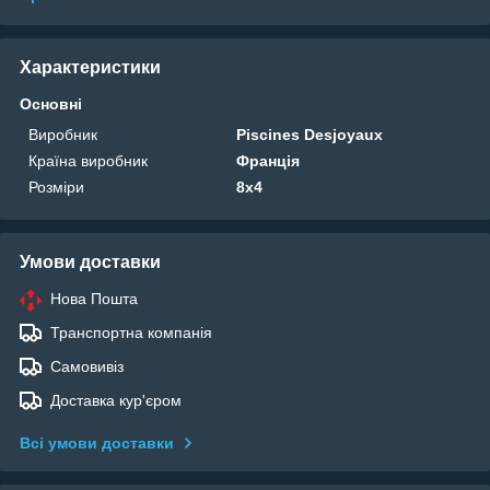
Характеристики
Основні
Виробник
Piscines Desjoyaux
Країна виробник
Франція
Розміри
8х4
Умови доставки
Нова Пошта
Транспортна компанія
Самовивіз
Доставка кур'єром
Всі умови доставки