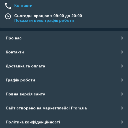
Контакти
Сьогодні працює з 09:00 до 20:00
Показати весь графік роботи
Про нас
Контакти
Доставка та оплата
Графік роботи
Повна версія сайту
Сайт створено на маркетплейсі
Prom.ua
Політика конфіденційності