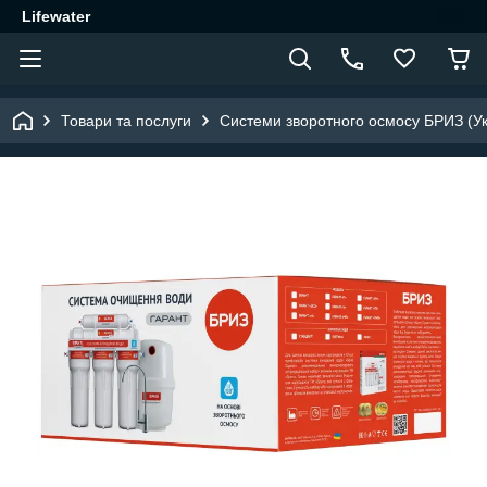
Lifewater
Товари та послуги
Системи зворотного осмосу БРИЗ (Ук