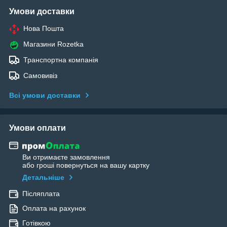
Умови доставки
Нова Пошта
Магазини Rozetka
Транспортна компанія
Самовивіз
Всі умови доставки
Умови оплати
Ви отримаєте замовлення
або гроші повернуться на вашу картку
Детальніше
Післяплата
Оплата на рахунок
Готівкою