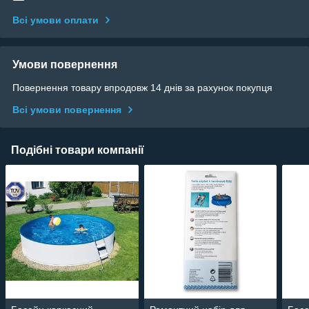
Всі умови оплати
Умови повернення
Повернення товару впродовж 14 днів за рахунок покупця
Всі умови повернення
Подібні товари компанії