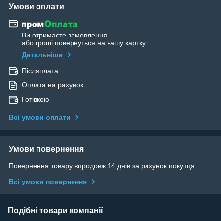
Умови оплати
Ви отримаєте замовлення
або гроші повернуться на вашу картку
Детальніше
Післяплата
Оплата на рахунок
Готівкою
Всі умови оплати
Умови повернення
Повернення товару впродовж 14 днів за рахунок покупця
Всі умови повернення
Подібні товари компанії