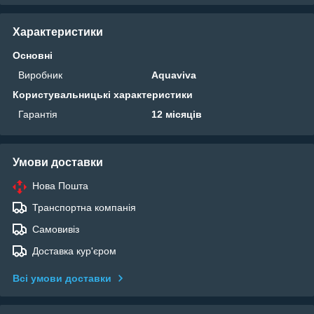
Характеристики
Основні
Виробник
Aquaviva
Користувальницькі характеристики
Гарантія
12 місяців
Умови доставки
Нова Пошта
Транспортна компанія
Самовивіз
Доставка кур'єром
Всі умови доставки