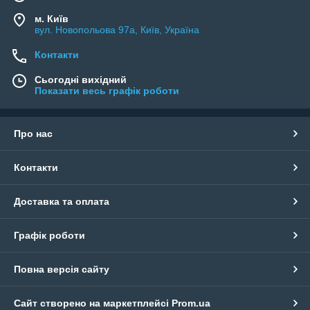
м. Київ
вул. Новопольова 97а, Київ, Україна
Контакти
Сьогодні вихідний
Показати весь графік роботи
Про нас
Контакти
Доставка та оплата
Графік роботи
Повна версія сайту
Сайт створено на маркетплейсі
Prom.ua