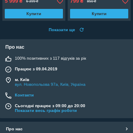
5 999
799
₴
₴
6 399 ₴
850 ₴
Купити
Купити
Показати ще
Про нас
100% позитивних з 117 відгуків за рік
Працює з 09.04.2019
м. Київ
вул. Новопольова 97а, Київ, Україна
Контакти
Сьогодні працює з 09:00 до 20:00
Показати весь графік роботи
Про нас