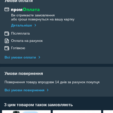
Умови оплати
Ви отримаєте замовлення
або гроші повернуться на вашу картку
Детальніше
Післяплата
Оплата на рахунок
Готівкою
Всі умови оплати
Умови повернення
Повернення товару впродовж 14 днів за рахунок покупця
Всі умови повернення
З цим товаром також замовляють