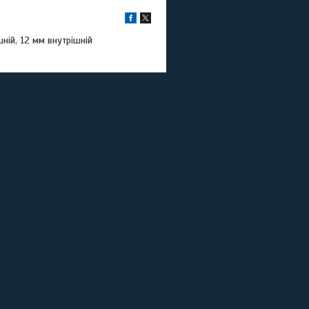
ній, 12 мм внутрішній