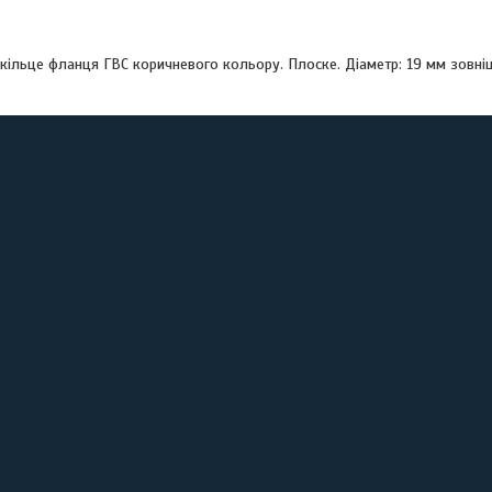
кільце фланця ГВС коричневого кольору. Плоске. Діаметр: 19 мм зовніш