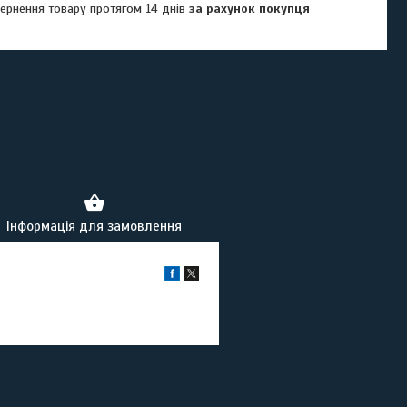
ернення товару протягом 14 днів
за рахунок покупця
Інформація для замовлення