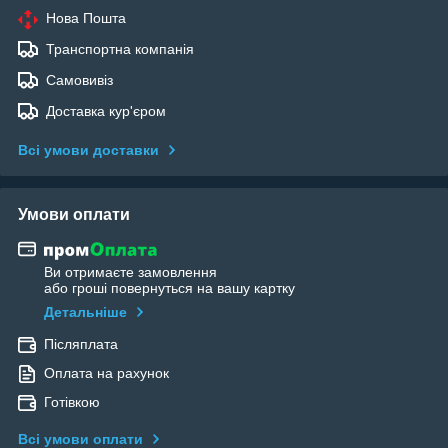
Нова Пошта
Транспортна компанія
Самовивіз
Доставка кур'єром
Всі умови доставки
Умови оплати
Ви отримаєте замовлення
або гроші повернуться на вашу картку
Детальніше
Післяплата
Оплата на рахунок
Готівкою
Всі умови оплати