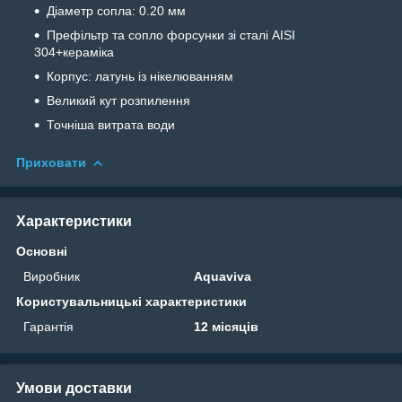
Діаметр сопла: 0.20 мм
Префільтр та сопло форсунки зі сталі AISI
304+кераміка
Корпус: латунь із нікелюванням
Великий кут розпилення
Точніша витрата води
Приховати
Характеристики
Основні
Виробник
Aquaviva
Користувальницькі характеристики
Гарантія
12 місяців
Умови доставки