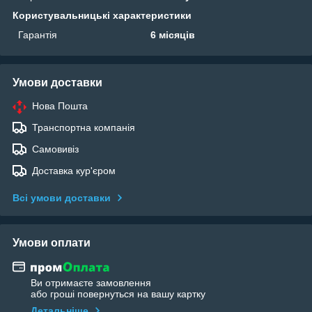
Користувальницькі характеристики
Гарантія
6 місяців
Умови доставки
Нова Пошта
Транспортна компанія
Самовивіз
Доставка кур'єром
Всі умови доставки
Умови оплати
Ви отримаєте замовлення
або гроші повернуться на вашу картку
Детальніше