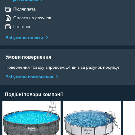
Післяплата
Оплата на рахунок
Готівкою
Всі умови оплати
Умови повернення
Повернення товару впродовж 14 днів за рахунок покупця
Всі умови повернення
Подібні товари компанії