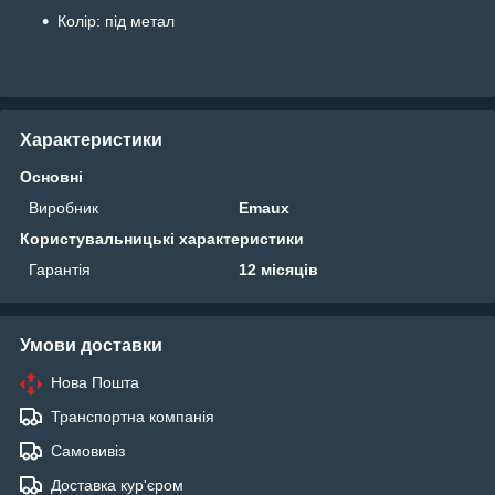
Колір: під метал
Характеристики
Основні
Виробник
Emaux
Користувальницькі характеристики
Гарантія
12 місяців
Умови доставки
Нова Пошта
Транспортна компанія
Самовивіз
Доставка кур'єром