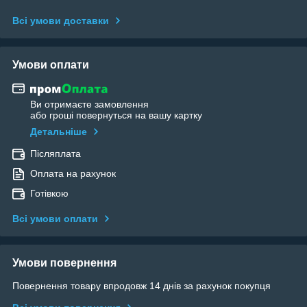
Всі умови доставки
Умови оплати
Ви отримаєте замовлення
або гроші повернуться на вашу картку
Детальніше
Післяплата
Оплата на рахунок
Готівкою
Всі умови оплати
Умови повернення
Повернення товару впродовж 14 днів за рахунок покупця