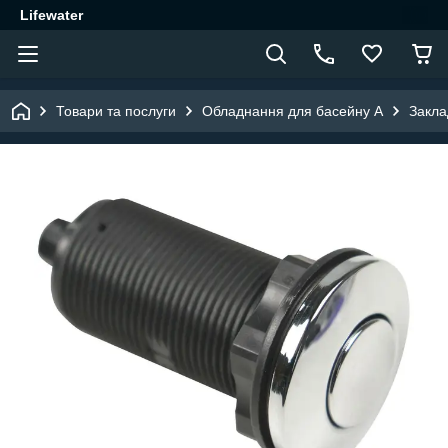
Lifewater
Товари та послуги
Обладнання для басейну A
Закла