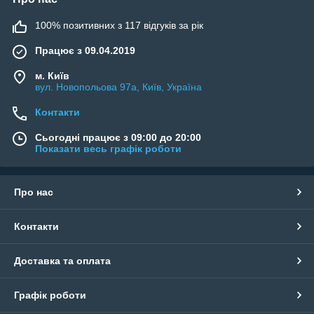
100% позитивних з 117 відгуків за рік
Працює з 09.04.2019
м. Київ
вул. Новопольова 97а, Київ, Україна
Контакти
Сьогодні працює з 09:00 до 20:00
Показати весь графік роботи
Про нас
Контакти
Доставка та оплата
Графік роботи