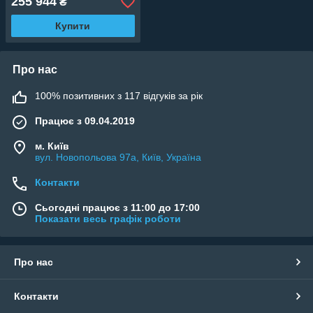
255 944
₴
Купити
Про нас
100% позитивних з 117 відгуків за рік
Працює з 09.04.2019
м. Київ
вул. Новопольова 97а, Київ, Україна
Контакти
Сьогодні працює з 11:00 до 17:00
Показати весь графік роботи
Про нас
Контакти