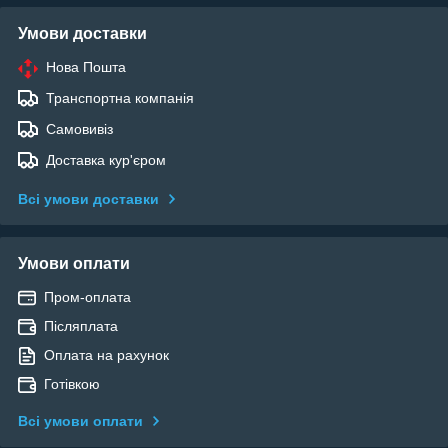
Умови доставки
Нова Пошта
Транспортна компанія
Самовивіз
Доставка кур'єром
Всі умови доставки
Умови оплати
Пром-оплата
Післяплата
Оплата на рахунок
Готівкою
Всі умови оплати