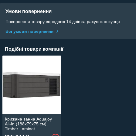
Умови повернення
Повернення товару впродовж 14 днів за рахунок покупця
Всі умови повернення
Подібні товари компанії
Крижана ванна Aquajoy
All-In (188x79x75 см),
Timber Laminat