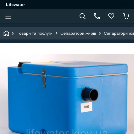
Lifewater
Товари та послуги
Сепаратори жирів
Сепаратори жи