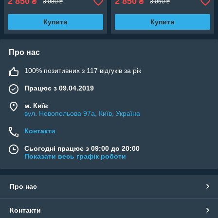
2 850
2 850
₴
₴
3 080 ₴
3 050 ₴
Купити
Купити
Про нас
100% позитивних з 117 відгуків за рік
Працює з 09.04.2019
м. Київ
вул. Новопольова 97а, Київ, Україна
Контакти
Сьогодні працює з 09:00 до 20:00
Показати весь графік роботи
Про нас
Контакти