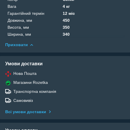
Вага
4 кг
Гарантійний термін
12 міс
Довжина, мм
450
Висота, мм
350
Ширина, мм
340
Приховати
Умови доставки
Нова Пошта
Магазини Rozetka
Транспортна компанія
Самовивіз
Всі умови доставки