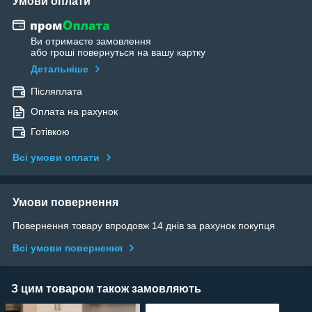
Умови оплати
Ви отримаєте замовлення
або гроші повернуться на вашу картку
Детальніше
Післяплата
Оплата на рахунок
Готівкою
Всі умови оплати
Умови повернення
Повернення товару впродовж 14 днів за рахунок покупця
Всі умови повернення
З цим товаром також замовляють