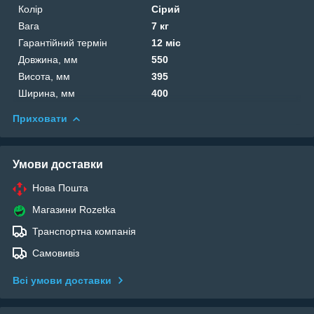
Колір
Сірий
Вага
7 кг
Гарантійний термін
12 міс
Довжина, мм
550
Висота, мм
395
Ширина, мм
400
Приховати
Умови доставки
Нова Пошта
Магазини Rozetka
Транспортна компанія
Самовивіз
Всі умови доставки