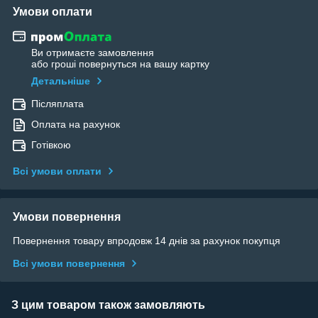
Умови оплати
Ви отримаєте замовлення
або гроші повернуться на вашу картку
Детальніше
Післяплата
Оплата на рахунок
Готівкою
Всі умови оплати
Умови повернення
Повернення товару впродовж 14 днів за рахунок покупця
Всі умови повернення
З цим товаром також замовляють