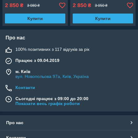
2 850
2 850
₴
₴
3 080 ₴
3 050 ₴
Купити
Купити
Про нас
100% позитивних з 117 відгуків за рік
Працює з 09.04.2019
м. Київ
вул. Новопольова 97а, Київ, Україна
Контакти
Сьогодні працює з 09:00 до 20:00
Показати весь графік роботи
Про нас
Контакти