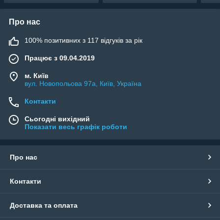
Про нас
100% позитивних з 117 відгуків за рік
Працює з 09.04.2019
м. Київ
вул. Новопольова 97а, Київ, Україна
Контакти
Сьогодні вихідний
Показати весь графік роботи
Про нас
Контакти
Доставка та оплата