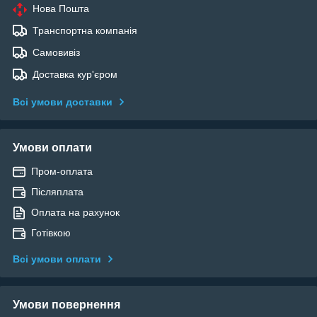
Нова Пошта
Транспортна компанія
Самовивіз
Доставка кур'єром
Всі умови доставки
Умови оплати
Пром-оплата
Післяплата
Оплата на рахунок
Готівкою
Всі умови оплати
Умови повернення