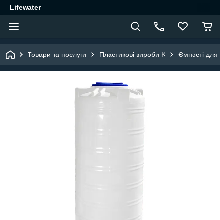
Lifewater
Товари та послуги
Пластикові вироби K
Ємності для