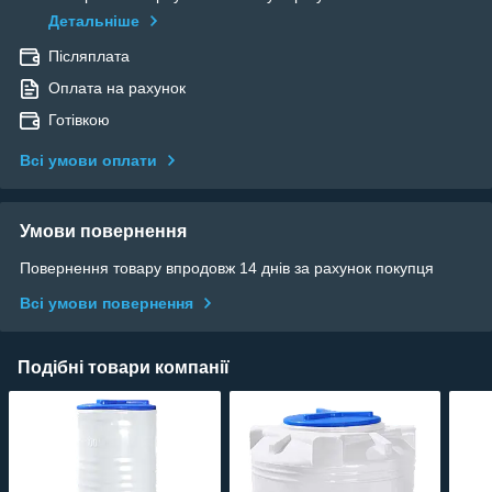
Детальніше
Післяплата
Оплата на рахунок
Готівкою
Всі умови оплати
Умови повернення
Повернення товару впродовж 14 днів за рахунок покупця
Всі умови повернення
Подібні товари компанії