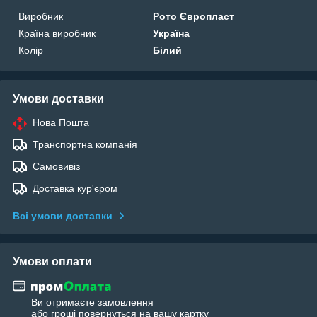
Виробник
Рото Європласт
Країна виробник
Україна
Колір
Білий
Умови доставки
Нова Пошта
Транспортна компанія
Самовивіз
Доставка кур'єром
Всі умови доставки
Умови оплати
Ви отримаєте замовлення
або гроші повернуться на вашу картку