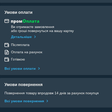
Умови оплати
Ви отримаєте замовлення
або гроші повернуться на вашу картку
Детальніше
Післяплата
Оплата на рахунок
Готівкою
Всі умови оплати
Умови повернення
Повернення товару впродовж 14 днів за рахунок покупця
Всі умови повернення