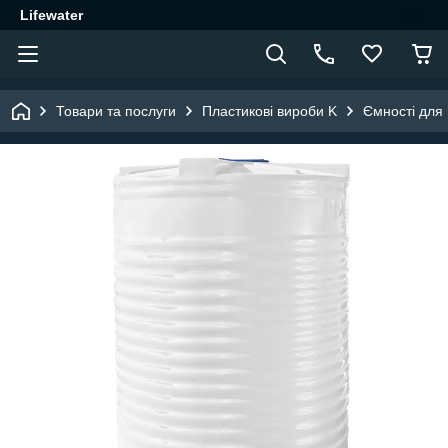
Lifewater
Товари та послуги
Пластикові вироби K
Ємності для