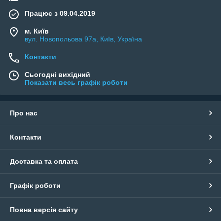
Працює з 09.04.2019
м. Київ
вул. Новопольова 97а, Київ, Україна
Контакти
Сьогодні вихідний
Показати весь графік роботи
Про нас
Контакти
Доставка та оплата
Графік роботи
Повна версія сайту