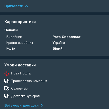
Приховати
Характеристики
Основні
Виробник
Рото Європласт
Країна виробник
Україна
Колір
Білий
Умови доставки
Нова Пошта
Транспортна компанія
Самовивіз
Доставка кур'єром
Всі умови доставки