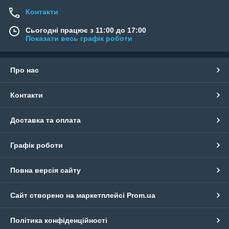
Контакти
Сьогодні працює з 11:00 до 17:00
Показати весь графік роботи
Про нас
Контакти
Доставка та оплата
Графік роботи
Повна версія сайту
Сайт створено на маркетплейсі
Prom.ua
Політика конфіденційності