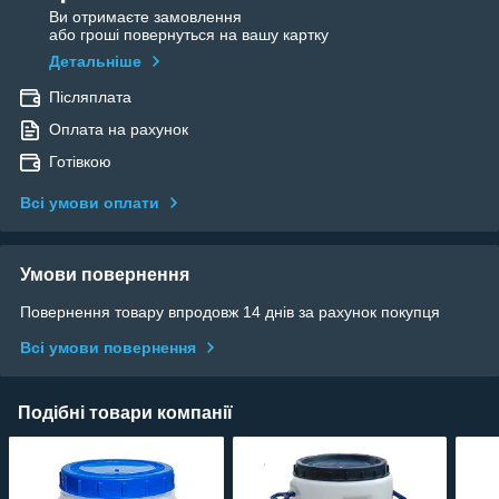
Ви отримаєте замовлення
або гроші повернуться на вашу картку
Детальніше
Післяплата
Оплата на рахунок
Готівкою
Всі умови оплати
Умови повернення
Повернення товару впродовж 14 днів за рахунок покупця
Всі умови повернення
Подібні товари компанії