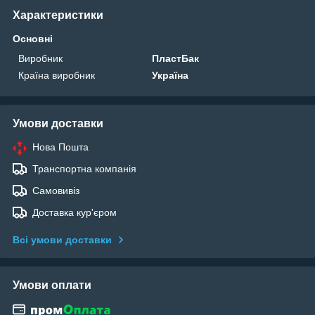
Характеристики
Основні
Виробник
ПластБак
Країна виробник
Україна
Умови доставки
Нова Пошта
Транспортна компанія
Самовивіз
Доставка кур'єром
Всі умови доставки
Умови оплати