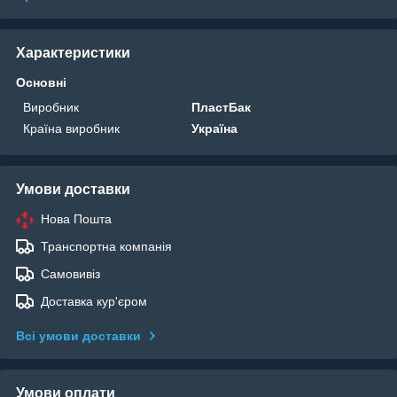
Характеристики
Основні
Виробник
ПластБак
Країна виробник
Україна
Умови доставки
Нова Пошта
Транспортна компанія
Самовивіз
Доставка кур'єром
Всі умови доставки
Умови оплати