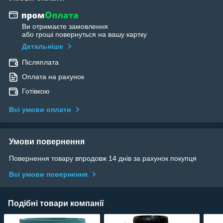
Ви отримаєте замовлення
або гроші повернуться на вашу картку
Детальніше
Післяплата
Оплата на рахунок
Готівкою
Всі умови оплати
Умови повернення
Повернення товару впродовж 14 днів за рахунок покупця
Всі умови повернення
Подібні товари компанії