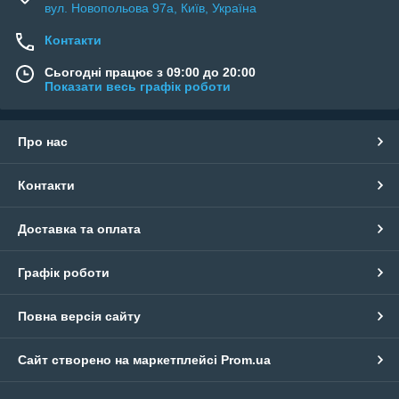
вул. Новопольова 97а, Київ, Україна
Контакти
Сьогодні працює з 09:00 до 20:00
Показати весь графік роботи
Про нас
Контакти
Доставка та оплата
Графік роботи
Повна версія сайту
Сайт створено на маркетплейсі
Prom.ua