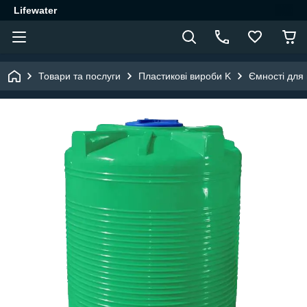
Lifewater
Товари та послуги
Пластикові вироби K
Ємності для