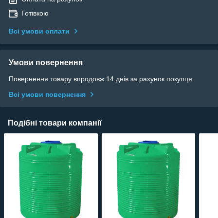
Готівкою
Всі умови оплати
Умови повернення
Повернення товару впродовж 14 днів за рахунок покупця
Всі умови повернення
Подібні товари компанії