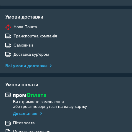
Умови доставки
Нова Пошта
Транспортна компанія
Самовивіз
Доставка кур'єром
Всі умови доставки
Умови оплати
Ви отримаєте замовлення
або гроші повернуться на вашу картку
Детальніше
Післяплата
Оплата на рахунок