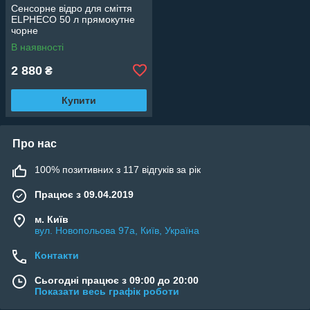
Сенсорне відро для сміття
ELPHECO 50 л прямокутне
чорне
В наявності
2 880
₴
Купити
Про нас
100% позитивних з 117 відгуків за рік
Працює з 09.04.2019
м. Київ
вул. Новопольова 97а, Київ, Україна
Контакти
Сьогодні працює з 09:00 до 20:00
Показати весь графік роботи