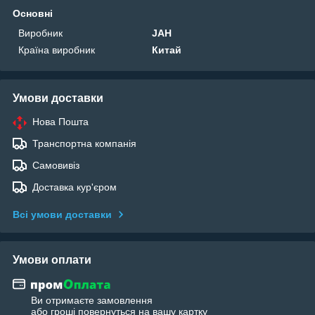
Основні
Виробник
JAH
Країна виробник
Китай
Умови доставки
Нова Пошта
Транспортна компанія
Самовивіз
Доставка кур'єром
Всі умови доставки
Умови оплати
Ви отримаєте замовлення
або гроші повернуться на вашу картку