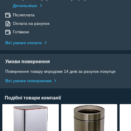
Детальніше
Післяплата
Оплата на рахунок
Готівкою
Всі умови оплати
Умови повернення
Повернення товару впродовж 14 днів за рахунок покупця
Всі умови повернення
Подібні товари компанії