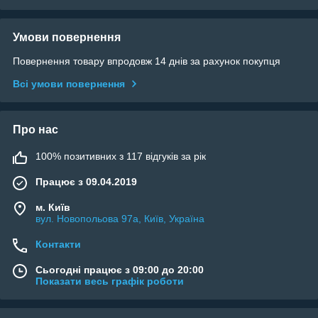
Умови повернення
Повернення товару впродовж 14 днів за рахунок покупця
Всі умови повернення
Про нас
100% позитивних з 117 відгуків за рік
Працює з 09.04.2019
м. Київ
вул. Новопольова 97а, Київ, Україна
Контакти
Сьогодні працює з 09:00 до 20:00
Показати весь графік роботи