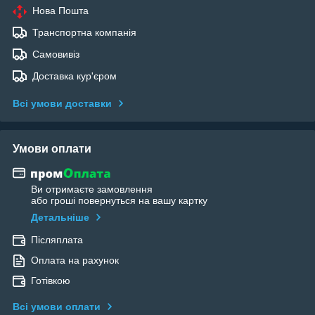
Нова Пошта
Транспортна компанія
Самовивіз
Доставка кур'єром
Всі умови доставки
Умови оплати
Ви отримаєте замовлення
або гроші повернуться на вашу картку
Детальніше
Післяплата
Оплата на рахунок
Готівкою
Всі умови оплати