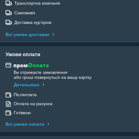
Транспортна компанія
Самовивіз
Доставка кур'єром
Всі умови доставки
Умови оплати
Ви отримаєте замовлення
або гроші повернуться на вашу картку
Детальніше
Післяплата
Оплата на рахунок
Готівкою
Всі умови оплати