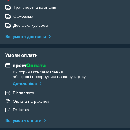
Транспортна компанія
Самовивіз
Доставка кур'єром
Всі умови доставки
Умови оплати
Ви отримаєте замовлення
або гроші повернуться на вашу картку
Детальніше
Післяплата
Оплата на рахунок
Готівкою
Всі умови оплати