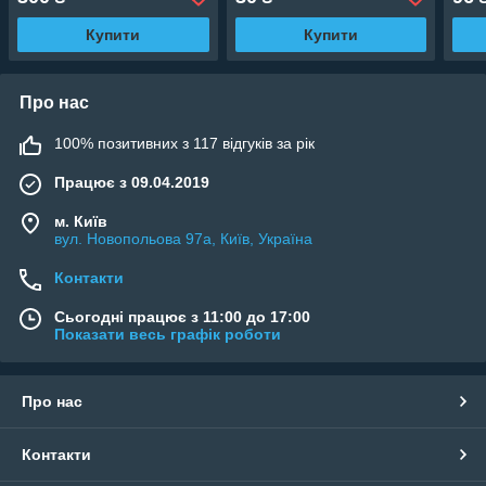
Купити
Купити
Про нас
100% позитивних з 117 відгуків за рік
Працює з 09.04.2019
м. Київ
вул. Новопольова 97а, Київ, Україна
Контакти
Сьогодні працює з 11:00 до 17:00
Показати весь графік роботи
Про нас
Контакти