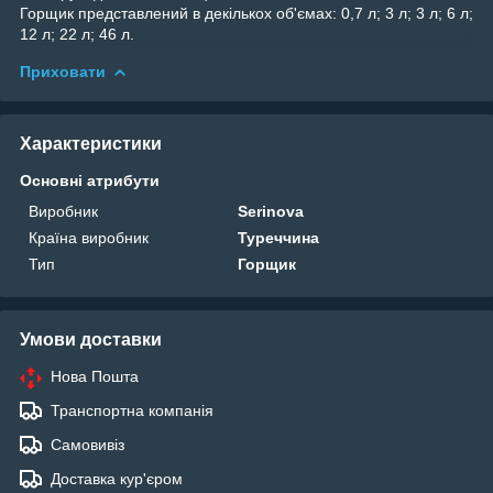
Горщик представлений в декількох об'ємах: 0,7 л; 3 л; 3 л; 6 л;
12 л; 22 л; 46 л.
Приховати
Характеристики
Основні атрибути
Виробник
Serinova
Країна виробник
Туреччина
Тип
Горщик
Умови доставки
Нова Пошта
Транспортна компанія
Самовивіз
Доставка кур'єром