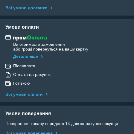
Всі умови доставки
Умови оплати
Ви отримаєте замовлення
або гроші повернуться на вашу картку
Детальніше
Післяплата
Оплата на рахунок
Готівкою
Всі умови оплати
Умови повернення
Повернення товару впродовж 14 днів за рахунок покупця
Всі умови повернення