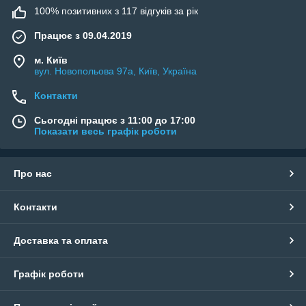
100% позитивних з 117 відгуків за рік
Працює з 09.04.2019
м. Київ
вул. Новопольова 97а, Київ, Україна
Контакти
Сьогодні працює з 11:00 до 17:00
Показати весь графік роботи
Про нас
Контакти
Доставка та оплата
Графік роботи