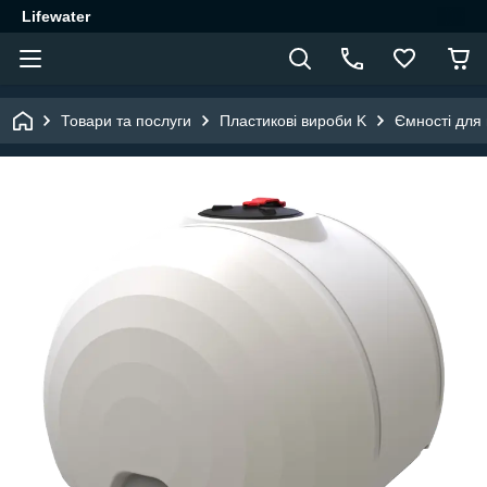
Lifewater
Товари та послуги
Пластикові вироби K
Ємності для