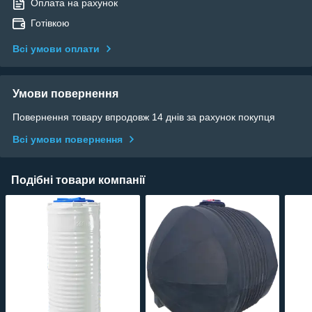
Оплата на рахунок
Готівкою
Всі умови оплати
Умови повернення
Повернення товару впродовж 14 днів за рахунок покупця
Всі умови повернення
Подібні товари компанії