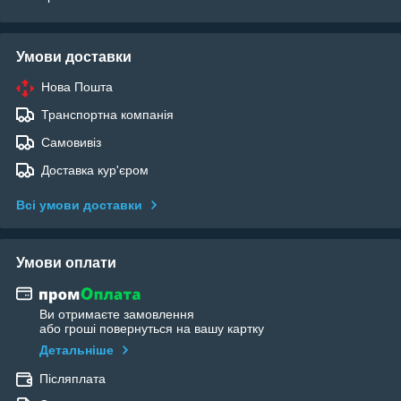
Умови доставки
Нова Пошта
Транспортна компанія
Самовивіз
Доставка кур'єром
Всі умови доставки
Умови оплати
Ви отримаєте замовлення
або гроші повернуться на вашу картку
Детальніше
Післяплата