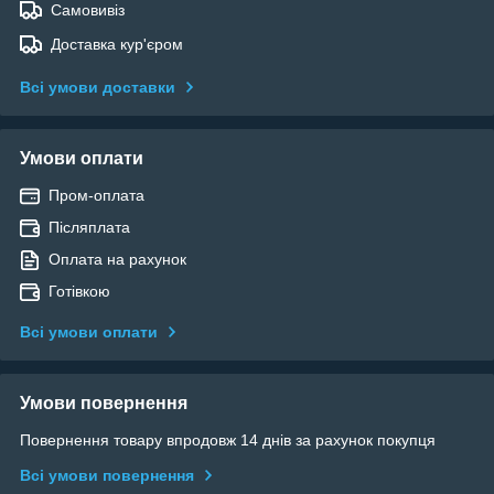
Самовивіз
Доставка кур'єром
Всі умови доставки
Умови оплати
Пром-оплата
Післяплата
Оплата на рахунок
Готівкою
Всі умови оплати
Умови повернення
Повернення товару впродовж 14 днів за рахунок покупця
Всі умови повернення