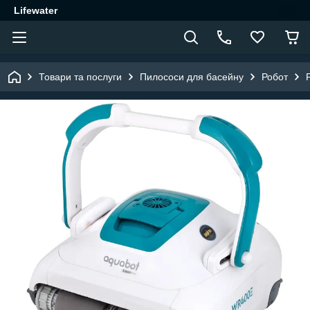
Lifewater
Товари та послуги
Пилососи для басейну
Робот