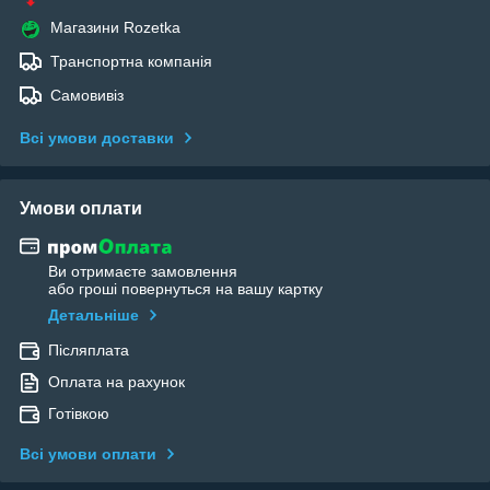
Магазини Rozetka
Транспортна компанія
Самовивіз
Всі умови доставки
Умови оплати
Ви отримаєте замовлення
або гроші повернуться на вашу картку
Детальніше
Післяплата
Оплата на рахунок
Готівкою
Всі умови оплати