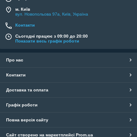
м. Київ
вул. Новопольова 97а, Київ, Україна
Контакти
Сьогодні працює з 09:00 до 20:00
Показати весь графік роботи
Про нас
Контакти
Доставка та оплата
Графік роботи
Повна версія сайту
Сайт створено на маркетплейсі
Prom.ua