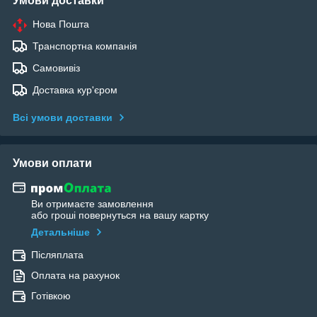
Умови доставки
Нова Пошта
Транспортна компанія
Самовивіз
Доставка кур'єром
Всі умови доставки
Умови оплати
Ви отримаєте замовлення
або гроші повернуться на вашу картку
Детальніше
Післяплата
Оплата на рахунок
Готівкою