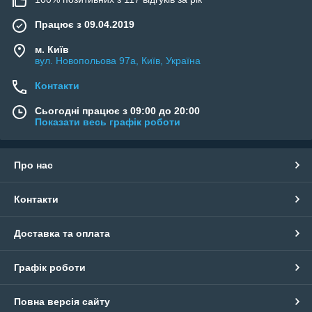
Працює з 09.04.2019
м. Київ
вул. Новопольова 97а, Київ, Україна
Контакти
Сьогодні працює з 09:00 до 20:00
Показати весь графік роботи
Про нас
Контакти
Доставка та оплата
Графік роботи
Повна версія сайту