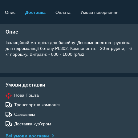
Опис
Доставка
Оплата
Умови повернення
Опис
Ізоляційний матеріал для басейну. Двокомпонентна ґрунтівка
для гідроізоляції бетону PL302. Компоненти: - 20 кг рідини; - 6
кг порошку. Витрати: - 800 - 1000 гр/м2
Умови доставки
Нова Пошта
Транспортна компанія
Самовивіз
Доставка кур'єром
Всі умови доставки