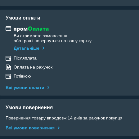
Умови оплати
Ви отримаєте замовлення
або гроші повернуться на вашу картку
Детальніше
Післяплата
Оплата на рахунок
Готівкою
Всі умови оплати
Умови повернення
Повернення товару впродовж 14 днів за рахунок покупця
Всі умови повернення