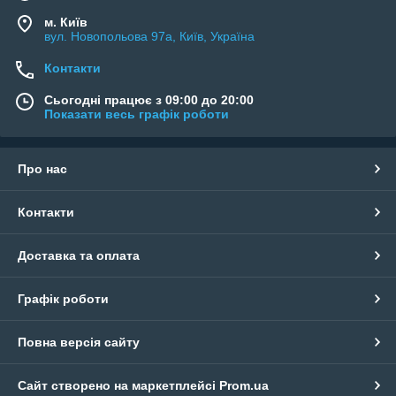
м. Київ
вул. Новопольова 97а, Київ, Україна
Контакти
Сьогодні працює з 09:00 до 20:00
Показати весь графік роботи
Про нас
Контакти
Доставка та оплата
Графік роботи
Повна версія сайту
Сайт створено на маркетплейсі
Prom.ua