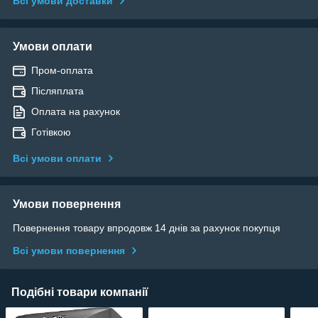
Всі умови доставки
Умови оплати
Пром-оплата
Післяплата
Оплата на рахунок
Готівкою
Всі умови оплати
Умови повернення
Повернення товару впродовж 14 днів за рахунок покупця
Всі умови повернення
Подібні товари компанії