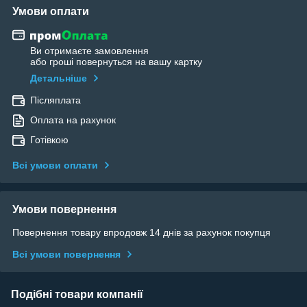
Умови оплати
Ви отримаєте замовлення
або гроші повернуться на вашу картку
Детальніше
Післяплата
Оплата на рахунок
Готівкою
Всі умови оплати
Умови повернення
Повернення товару впродовж 14 днів за рахунок покупця
Всі умови повернення
Подібні товари компанії