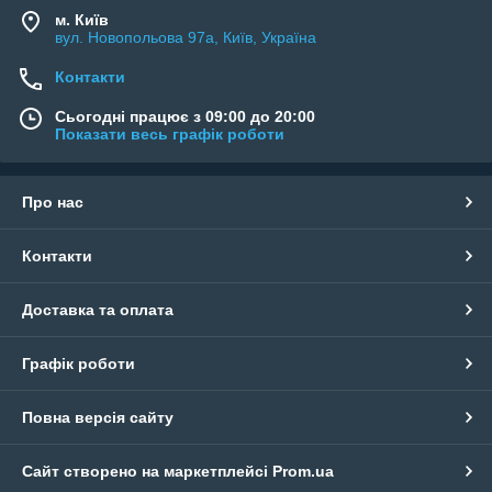
м. Київ
вул. Новопольова 97а, Київ, Україна
Контакти
Сьогодні працює з 09:00 до 20:00
Показати весь графік роботи
Про нас
Контакти
Доставка та оплата
Графік роботи
Повна версія сайту
Сайт створено на маркетплейсі
Prom.ua