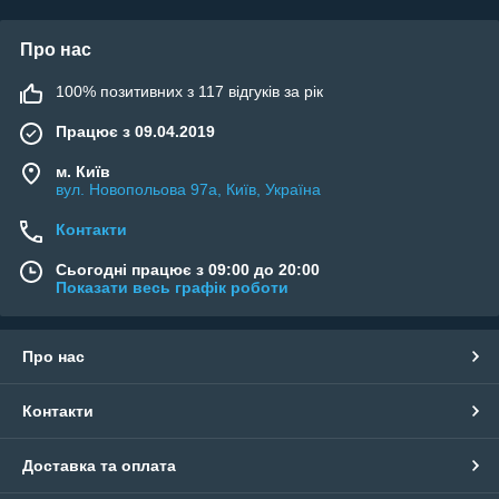
Про нас
100% позитивних з 117 відгуків за рік
Працює з 09.04.2019
м. Київ
вул. Новопольова 97а, Київ, Україна
Контакти
Сьогодні працює з 09:00 до 20:00
Показати весь графік роботи
Про нас
Контакти
Доставка та оплата