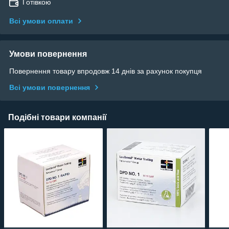
Готівкою
Всі умови оплати
Умови повернення
Повернення товару впродовж 14 днів за рахунок покупця
Всі умови повернення
Подібні товари компанії