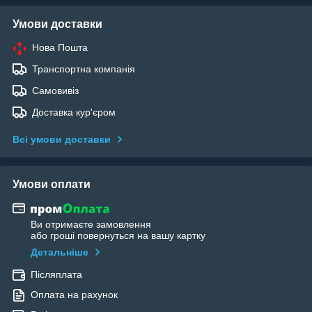
Умови доставки
Нова Пошта
Транспортна компанія
Самовивіз
Доставка кур'єром
Всі умови доставки
Умови оплати
Ви отримаєте замовлення
або гроші повернуться на вашу картку
Детальніше
Післяплата
Оплата на рахунок