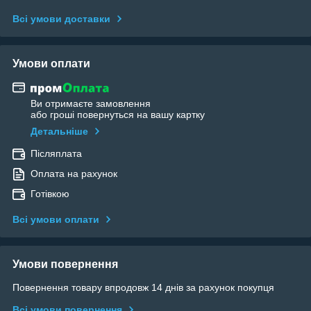
Всі умови доставки
Умови оплати
Ви отримаєте замовлення
або гроші повернуться на вашу картку
Детальніше
Післяплата
Оплата на рахунок
Готівкою
Всі умови оплати
Умови повернення
Повернення товару впродовж 14 днів за рахунок покупця
Всі умови повернення