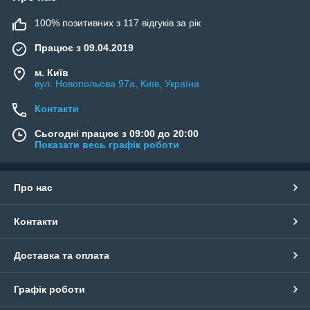
100% позитивних з 117 відгуків за рік
Працює з 09.04.2019
м. Київ
вул. Новопольова 97а, Київ, Україна
Контакти
Сьогодні працює з 09:00 до 20:00
Показати весь графік роботи
Про нас
Контакти
Доставка та оплата
Графік роботи